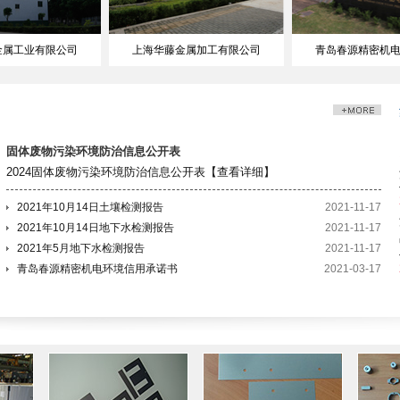
金属工业有限公司
上海华藤金属加工有限公司
青岛春源精密机
固体废物污染环境防治信息公开表
2024固体废物污染环境防治信息公开表【
查看详细
】
2021年10月14日土壤检测报告
2021-11-17
2021年10月14日地下水检测报告
2021-11-17
2021年5月地下水检测报告
2021-11-17
青岛春源精密机电环境信用承诺书
2021-03-17