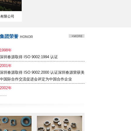
电有限公司
集团荣誉
HONOR
1998年
深圳春源取得 ISO 9002:1994 认证
2001年
深圳春源取得 ISO 9002:2000 认证 深圳春源荣获美
中国际合作交流促进会评定为中国合作企业
2002年
......