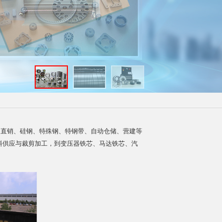
、直销、硅钢、特殊钢、特钢带、自动仓储、营建等
料供应与裁剪加工，到变压器铁芯、马达铁芯、汽