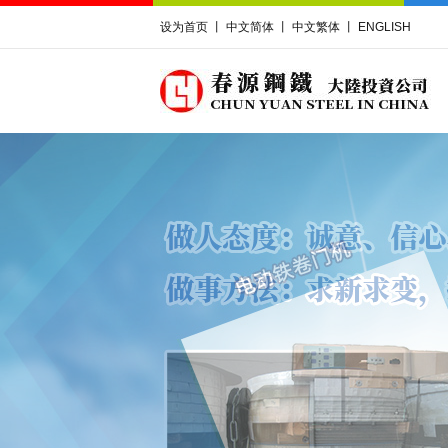
设为首页
丨
中文简体
丨
中文繁体
丨
ENGLISH